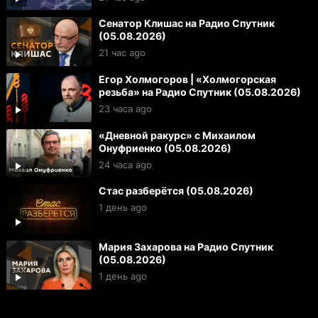
Сенатор Клишас на Радио Спутник
(05.08.2026)
21 час ago
Егор Холмогоров | «Холмогорская
резьба» на Радио Спутник (05.08.2026)
23 часа ago
«Дневной ракурс» с Михаилом
Онуфриенко (05.08.2026)
24 часа ago
Стас разберётся (05.08.2026)
1 день ago
Мария Захарова на Радио Спутник
(05.08.2026)
1 день ago