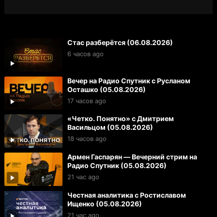
Стас разберётся (06.08.2026)
6 часов ago
Вечер на Радио Спутник с Русланом
Осташко (05.08.2026)
17 часов ago
«Четко. Понятно» с Дмитрием
Васильцом (05.08.2026)
18 часов ago
Армен Гаспарян — Вечерний стрим на
Радио Спутник (05.08.2026)
21 час ago
Честная аналитика с Ростиславом
Ищенко (05.08.2026)
21 час ago