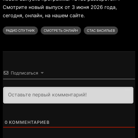
Смотрите новый выпуск от 3 июня 2026 года,
сегодня, онлайн, на нашем сайте.
РАДИО СПУТНИК
СМОТРЕТЬ ОНЛАЙН
СТАС ВАСИЛЬЕВ
Подписаться
3000
0
КОММЕНТАРИЕВ