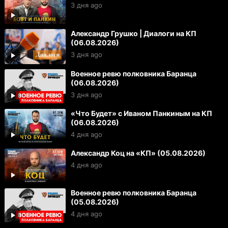
3 дня ago
Александр Грушко | Диалоги на КП
(06.08.2026)
3 дня ago
Военное ревю полковника Баранца
(06.08.2026)
3 дня ago
«Что Будет» с Иваном Панкиным на КП
(06.08.2026)
4 дня ago
Александр Коц на «КП» (05.08.2026)
4 дня ago
Военное ревю полковника Баранца
(05.08.2026)
4 дня ago