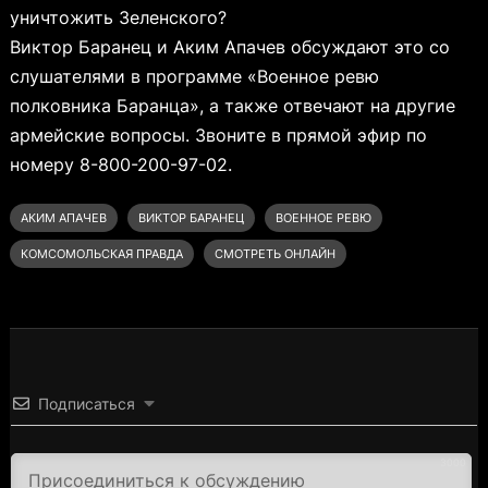
уничтожить Зеленского?
Виктор Баранец и Аким Апачев обсуждают это со
слушателями в программе «Военное ревю
полковника Баранца», а также отвечают на другие
армейские вопросы. Звоните в прямой эфир по
номеру 8-800-200-97-02.
АКИМ АПАЧЕВ
ВИКТОР БАРАНЕЦ
ВОЕННОЕ РЕВЮ
КОМСОМОЛЬСКАЯ ПРАВДА
СМОТРЕТЬ ОНЛАЙН
Подписаться
3000