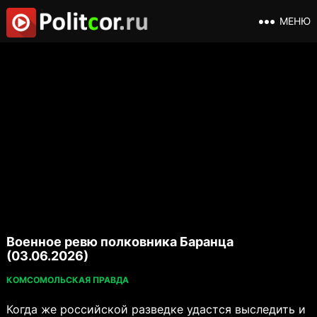
МЕНЮ
Военное ревю полковника Баранца
(03.06.2026)
КОМСОМОЛЬСКАЯ ПРАВДА
Когда же российской разведке удастся выследить и