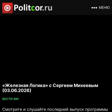
МЕНЮ
«Железная Логика» с Сергеем Михеевым
(03.06.2026)
ВЕСТИ ФМ
Смотрите и слушайте последний выпуск программы