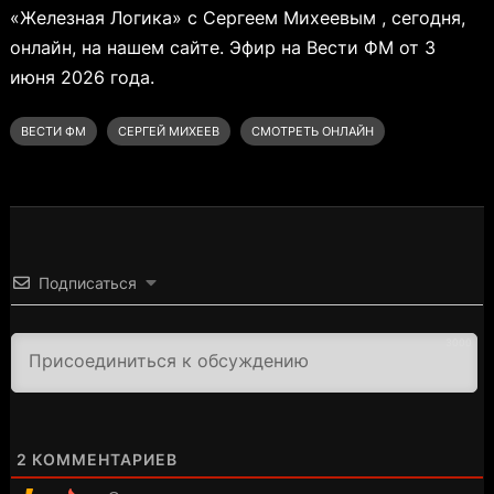
«Железная Логика» с Сергеем Михеевым , сегодня,
онлайн, на нашем сайте. Эфир на Вести ФМ от 3
июня 2026 года.
ВЕСТИ ФМ
СЕРГЕЙ МИХЕЕВ
СМОТРЕТЬ ОНЛАЙН
Подписаться
3000
2
КОММЕНТАРИЕВ