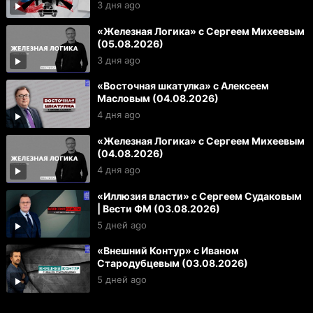
3 дня ago
«Железная Логика» с Сергеем Михеевым
(05.08.2026)
3 дня ago
«Восточная шкатулка» с Алексеем
Масловым (04.08.2026)
4 дня ago
«Железная Логика» с Сергеем Михеевым
(04.08.2026)
4 дня ago
«Иллюзия власти» с Сергеем Судаковым
| Вести ФМ (03.08.2026)
5 дней ago
«Внешний Контур» с Иваном
Стародубцевым (03.08.2026)
5 дней ago