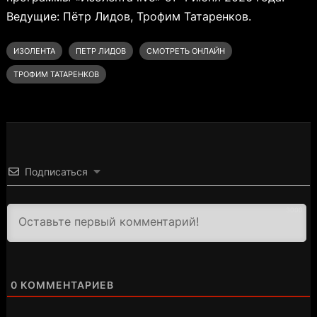
Ведущие: Пётр Лидов, Трофим Татаренков.
ИЗОЛЕНТА
ПЕТР ЛИДОВ
СМОТРЕТЬ ОНЛАЙН
ТРОФИМ ТАТАРЕНКОВ
Подписаться
3000
0
КОММЕНТАРИЕВ