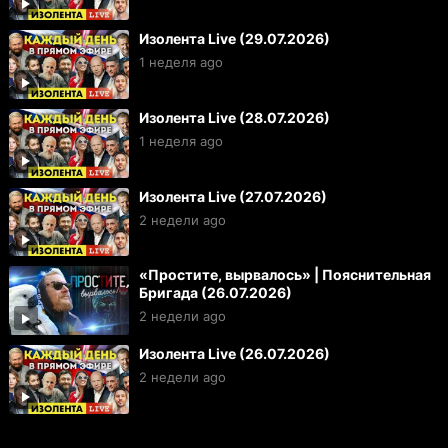
Изолента Live (29.07.2026)
1 неделя ago
Изолента Live (28.07.2026)
1 неделя ago
Изолента Live (27.07.2026)
2 недели ago
«Простите, вырвалось» | Пояснительная
Бригада (26.07.2026)
2 недели ago
Изолента Live (26.07.2026)
2 недели ago