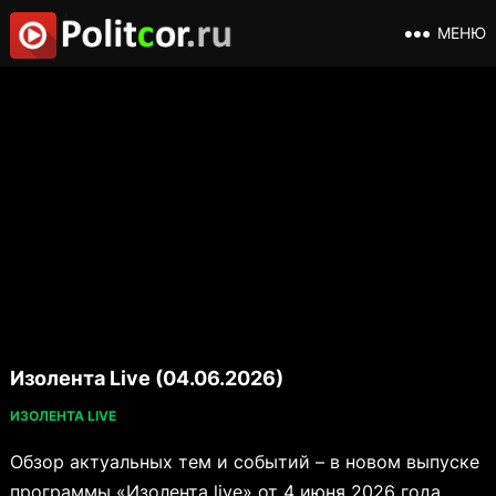
МЕНЮ
Изолента Live (04.06.2026)
ИЗОЛЕНТА LIVE
Обзор актуальных тем и событий – в новом выпуске
программы «Изолента live» от 4 июня 2026 года.