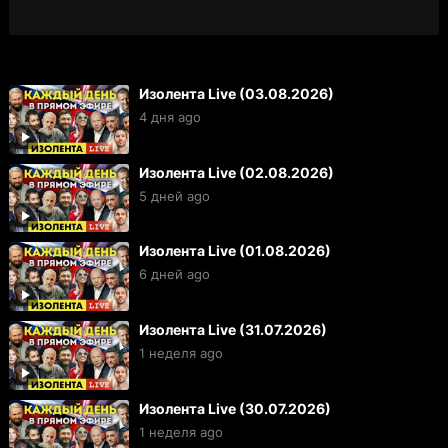
Изолента Live (03.08.2026)
4 дня ago
Изолента Live (02.08.2026)
5 дней ago
Изолента Live (01.08.2026)
6 дней ago
Изолента Live (31.07.2026)
1 неделя ago
Изолента Live (30.07.2026)
1 неделя ago