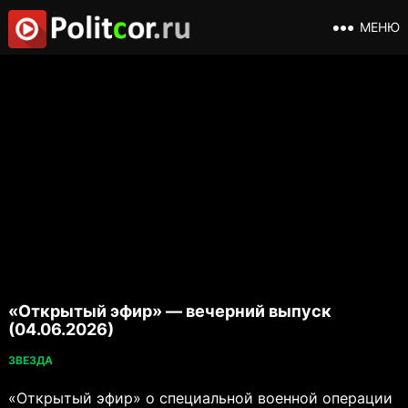
МЕНЮ
«Открытый эфир» — вечерний выпуск
(04.06.2026)
ЗВЕЗДА
«Открытый эфир» о специальной военной операции