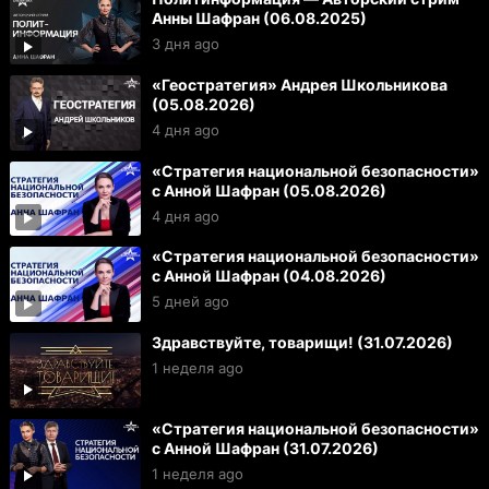
Анны Шафран (06.08.2025)
3 дня ago
«Геостратегия» Андрея Школьникова
(05.08.2026)
4 дня ago
«Стратегия национальной безопасности»
с Анной Шафран (05.08.2026)
4 дня ago
«Стратегия национальной безопасности»
с Анной Шафран (04.08.2026)
5 дней ago
Здравствуйте, товарищи! (31.07.2026)
1 неделя ago
«Стратегия национальной безопасности»
с Анной Шафран (31.07.2026)
1 неделя ago