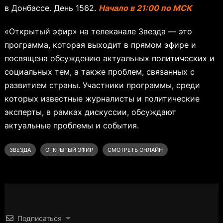
в Донбассе. День 1562.
Начало в 21:00 по МСК
«Открытый эфир» на телеканале Звезда — это
программа, которая выходит в прямом эфире и
посвящена обсуждению актуальных политических и
социальных тем, а также проблем, связанных с
развитием страны. Участники программы, среди
которых известные журналисты и политические
эксперты, в рамках дискуссии, обсуждают
актуальные проблемы и события.
ЗВЕЗДА
ОТКРЫТЫЙ ЭФИР
СМОТРЕТЬ ОНЛАЙН
Подписаться