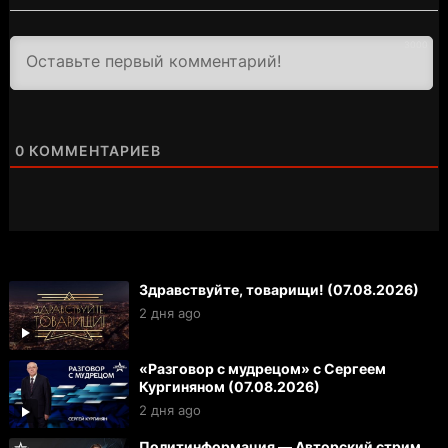
3000
0
КОММЕНТАРИЕВ
Здравствуйте, товарищи! (07.08.2026)
2 дня ago
«Разговор с мудрецом» с Сергеем
Кургиняном (07.08.2026)
2 дня ago
Политинформация — Авторский стрим