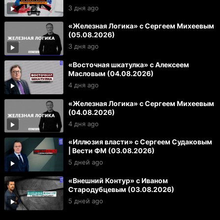
3 дня ago
«Железная Логика» с Сергеем Михеевым
(05.08.2026)
3 дня ago
«Восточная шкатулка» с Алексеем
Масловым (04.08.2026)
4 дня ago
«Железная Логика» с Сергеем Михеевым
(04.08.2026)
4 дня ago
«Иллюзия власти» с Сергеем Судаковым
| Вести ФМ (03.08.2026)
5 дней ago
«Внешний Контур» с Иваном
Стародубцевым (03.08.2026)
5 дней ago