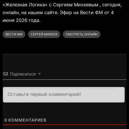
«Железная Логика» с Сергеем Михеевым , сегодня,
онлайн, на нашем сайте. Эфир на Вести ФМ от 4
июня 2026 года.
ВЕСТИ ФМ
СЕРГЕЙ МИХЕЕВ
СМОТРЕТЬ ОНЛАЙН
Подписаться
3000
0
КОММЕНТАРИЕВ