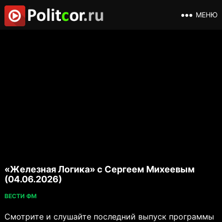
МЕНЮ
«Железная Логика» с Сергеем Михеевым
(04.06.2026)
ВЕСТИ ФМ
Смотрите и слушайте последний выпуск программы