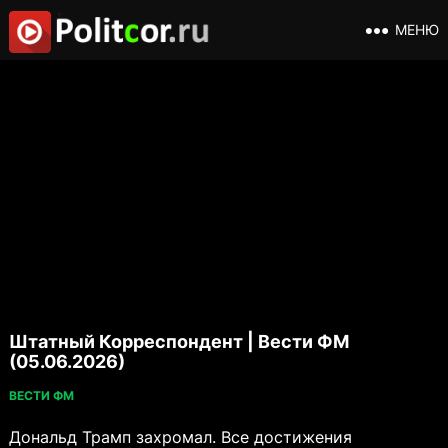
МЕНЮ
Штатный Корреспондент | Вести ФМ
(05.06.2026)
ВЕСТИ ФМ
Дональд Трамп захромал. Все достижения