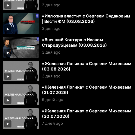
2 дня ago
«Иллюзия власти» с Сергеем Судаковым
| Вести ФМ (03.08.2026)
3 дня ago
«Внешний Контур» с Иваном
Стародубцевым (03.08.2026)
3 дня ago
«Железная Логика» с Сергеем Михеевым
(03.08.2026)
3 дня ago
«Железная Логика» с Сергеем Михеевым
(31.07.2026)
6 дней ago
«Железная Логика» с Сергеем Михеевым
(30.07.2026)
7 дней ago