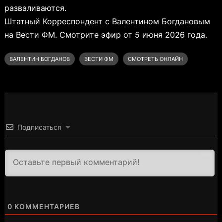
разваливаются.
Штатный Корреспондент с Валентином Богдановым
на Вести ФМ. Смотрите эфир от 5 июня 2026 года.
ВАЛЕНТИН БОГДАНОВ
ВЕСТИ ФМ
СМОТРЕТЬ ОНЛАЙН
Подписаться
3000
0
КОММЕНТАРИЕВ