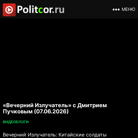
МЕНЮ
«Вечерний Излучатель» с Дмитрием
Пучковым (07.06.2026)
ВИДЕОБЛОГИ
Вечерний Излучатель: Китайские солдаты