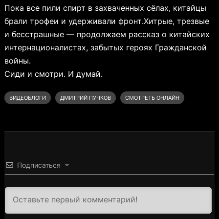
Пока все пили спирт в захваченных сёлах, китайцы
брали трофеи и удерживали фронт.Хитрые, трезвые
и бесстрашные — продолжаем рассказ о китайских
интернационалистах, забытых героях Гражданской
войны.
Сиди и смотри. И думай.
ВИДЕОБЛОГИ
ДМИТРИЙ ПУЧКОВ
СМОТРЕТЬ ОНЛАЙН
Подписаться
3000