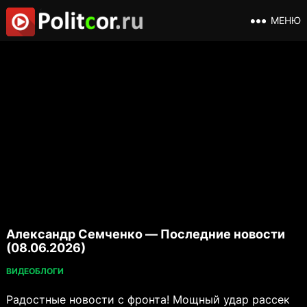
МЕНЮ
Александр Семченко — Последние новости
(08.06.2026)
ВИДЕОБЛОГИ
Радостные новости с фронта! Мощный удар рассек