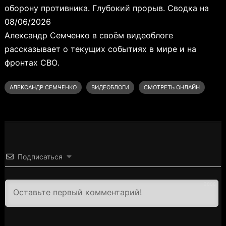
оборону противника. Глубокий прорыв. Сводка на
08/06/2026
Александр Семченко в своём видеоблоге
рассказывает о текущих событиях в мире и на
фронтах СВО.
АЛЕКСАНДР СЕМЧЕНКО
ВИДЕОБЛОГИ
СМОТРЕТЬ ОНЛАЙН
Подписаться
3000