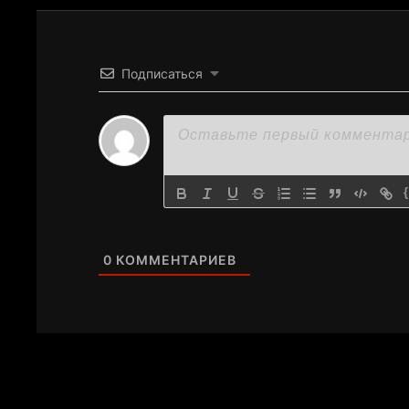
Подписаться
0
КОММЕНТАРИЕВ