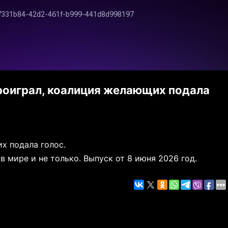
роиграл, коалиция желающих подала
х подала голос.
 мире и не только. Выпуск от 8 июня 2026 год.