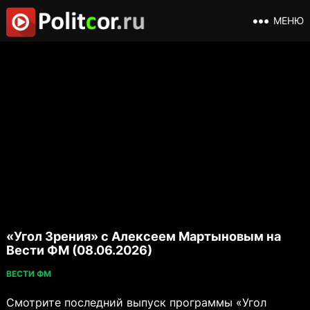
МЕНЮ
«Угол Зрения» с Алексеем Мартыновым на
Вести ФМ (08.06.2026)
ВЕСТИ ФМ
Смотрите последний выпуск программы «Угол