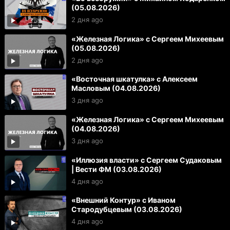
(05.08.2026)
2 дня ago
«Железная Логика» с Сергеем Михеевым
(05.08.2026)
2 дня ago
«Восточная шкатулка» с Алексеем
Масловым (04.08.2026)
3 дня ago
«Железная Логика» с Сергеем Михеевым
(04.08.2026)
3 дня ago
«Иллюзия власти» с Сергеем Судаковым
| Вести ФМ (03.08.2026)
4 дня ago
«Внешний Контур» с Иваном
Стародубцевым (03.08.2026)
4 дня ago