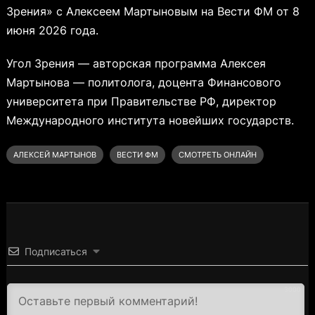
Зрения» с Алексеем Мартыновым на Вести ФМ от 8
июня 2026 года.
Угол Зрения — авторская программа Алексея
Мартынова — политолога, доцента Финансового
университета при Правительстве РФ, директор
Международного института новейших государств.
АЛЕКСЕЙ МАРТЫНОВ
ВЕСТИ ФМ
СМОТРЕТЬ ОНЛАЙН
Подписаться
3000