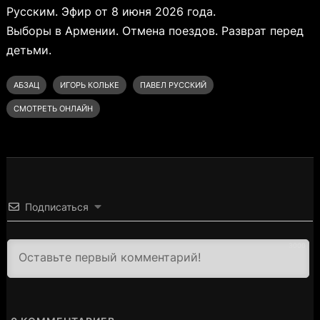
Русским. Эфир от 8 июня 2026 года.
Выборы в Армении. Отмена поездов. Разврат перед
детьми.
АБЗАЦ
ИГОРЬ КОЛЬКЕ
ПАВЕЛ РУССКИЙ
СМОТРЕТЬ ОНЛАЙН
Подписаться
3000