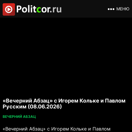
МЕНЮ
«Вечерний Абзац» с Игорем Кольке и Павлом
Русским (08.06.2026)
ВЕЧЕРНИЙ АБЗАЦ
«Вечерний Абзац» с Игорем Кольке и Павлом