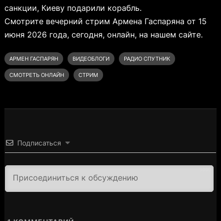
санкции, Киеву подарили корабль.
Смотрите вечерний стрим Армена Гаспаряна от 15
июня 2026 года, сегодня, онлайн, на нашем сайте.
АРМЕН ГАСПАРЯН
ВИДЕОБЛОГИ
РАДИО СПУТНИК
СМОТРЕТЬ ОНЛАЙН
СТРИМ
Подписаться
3000