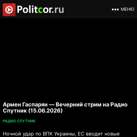
МЕНЮ
Армен Гаспарян — Вечерний стрим на Радио
Спутник (15.06.2026)
РАДИО СПУТНИК
Ночной удар по ВПК Украины, ЕС вводит новые