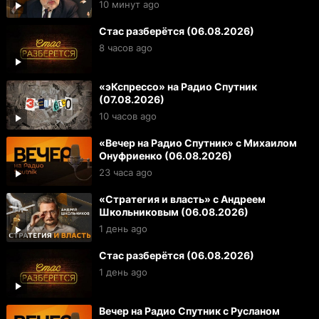
10 минут ago
Стас разберётся (06.08.2026)
8 часов ago
«эКспрессо» на Радио Спутник
(07.08.2026)
10 часов ago
«Вечер на Радио Спутник» с Михаилом
Онуфриенко (06.08.2026)
23 часа ago
«Стратегия и власть» с Андреем
Школьниковым (06.08.2026)
1 день ago
Стас разберётся (06.08.2026)
1 день ago
Вечер на Радио Спутник с Русланом