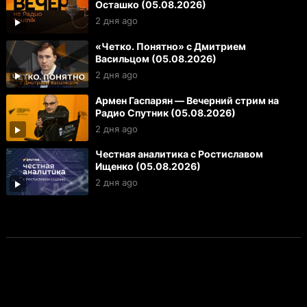
Осташко (05.08.2026)
2 дня ago
«Четко. Понятно» с Дмитрием
Васильцом (05.08.2026)
2 дня ago
Армен Гаспарян — Вечерний стрим на
Радио Спутник (05.08.2026)
2 дня ago
Честная аналитика с Ростиславом
Ищенко (05.08.2026)
2 дня ago