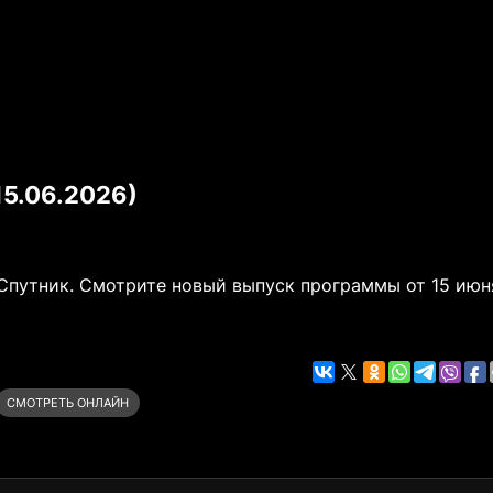
15.06.2026)
Спутник. Смотрите новый выпуск программы от 15 июн
СМОТРЕТЬ ОНЛАЙН