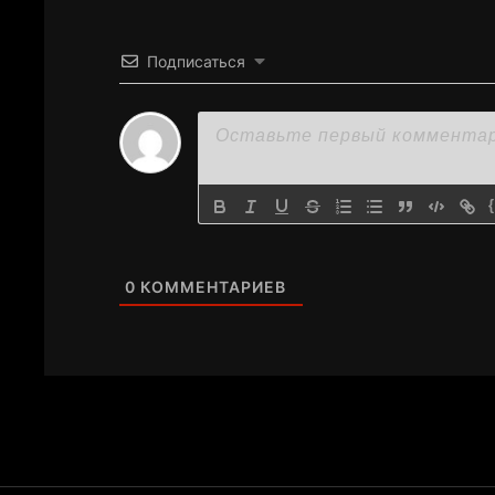
Подписаться
0
КОММЕНТАРИЕВ