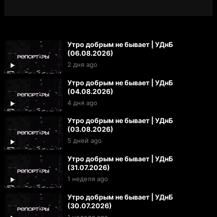
Утро добрым не бывает | УДнБ
(06.08.2026)
2 дня ago
Утро добрым не бывает | УДнБ
(04.08.2026)
4 дня ago
Утро добрым не бывает | УДнБ
(03.08.2026)
5 дней ago
Утро добрым не бывает | УДнБ
(31.07.2026)
1 неделя ago
Утро добрым не бывает | УДнБ
(30.07.2026)
1 неделя ago