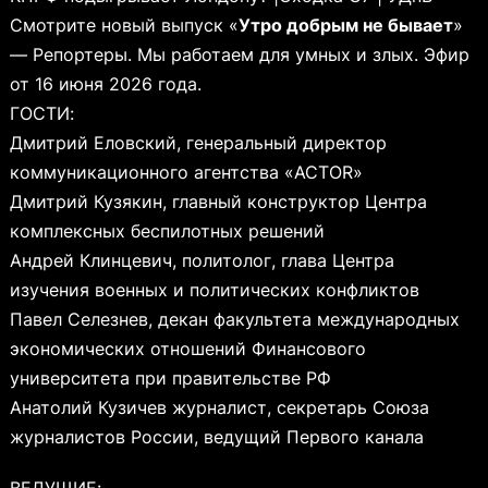
Смотрите новый выпуск «
Утро добрым не бывает
»
— Репортеры. Мы работаем для умных и злых. Эфир
от 16 июня 2026 года.
ГОСТИ:
Дмитрий Еловский, генеральный директор
коммуникационного агентства «ACTOR»
Дмитрий Кузякин, главный конструктор Центра
комплексных беспилотных решений
Андрей Клинцевич, политолог, глава Центра
изучения военных и политических конфликтов
Павел Селезнев, декан факультета международных
экономических отношений Финансового
университета при правительстве РФ
Анатолий Кузичев журналист, секретарь Союза
журналистов России, ведущий Первого канала
ВЕДУЩИЕ: