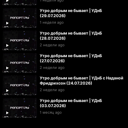
Утро добрым не бывает | УДнБ
(29.07.2026)
1 неделя ago
Утро добрым не бывает | УДнБ
(28.07.2026)
2 недели ago
Утро добрым не бывает | УДнБ
(27.07.2026)
2 недели ago
Утро добрым не бывает | УДнБ с Наданой
Фридрихсон (24.07.2026)
2 недели ago
Утро добрым не бывает | УДнБ
(03.07.2026)
1 месяц ago