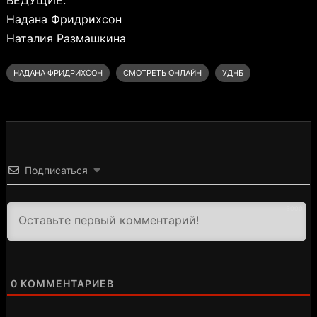
Надана Фридрихсон
Наталия Размашкина
НАДАНА ФРИДРИХСОН
СМОТРЕТЬ ОНЛАЙН
УДНБ
Подписаться
3000
0
КОММЕНТАРИЕВ