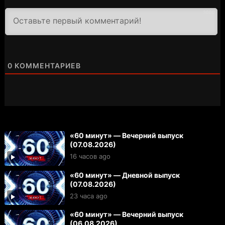
3000
0
КОММЕНТАРИЕВ
«60 минут» — Вечерний выпуск
(07.08.2026)
16 часов ago
«60 минут» — Дневной выпуск
(07.08.2026)
23 часа ago
«60 минут» — Вечерний выпуск
(06.08.2026)