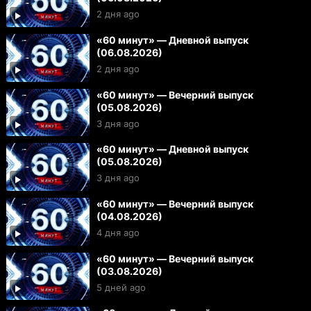
2 дня ago
«60 минут» — Дневной выпуск
(06.08.2026)
2 дня ago
«60 минут» — Вечерний выпуск
(05.08.2026)
3 дня ago
«60 минут» — Дневной выпуск
(05.08.2026)
3 дня ago
«60 минут» — Вечерний выпуск
(04.08.2026)
4 дня ago
«60 минут» — Вечерний выпуск
(03.08.2026)
5 дней ago