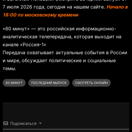
7 июля 2026 года, сегодня на нашем сайте.
Начало в
18:00 по московскому времени
«60 минут» — это российская информационно-
аналитическая телепередача, которая выходит на
канале «Россия-1»
Передача охватывает актуальные события в России
и мире, обсуждает политические и социальные
темы.
60 МИНУТ
ПОСЛЕДНИЙ ВЫПУСК
СМОТРЕТЬ ОНЛАЙН
Подписаться