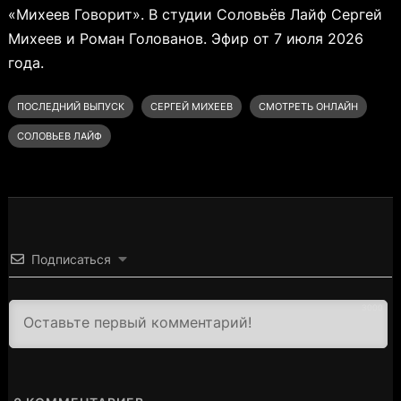
«Михеев Говорит». В студии Соловьёв Лайф Сергей
Михеев и Роман Голованов. Эфир от 7 июля 2026
года.
ПОСЛЕДНИЙ ВЫПУСК
СЕРГЕЙ МИХЕЕВ
СМОТРЕТЬ ОНЛАЙН
СОЛОВЬЕВ ЛАЙФ
Подписаться
3000