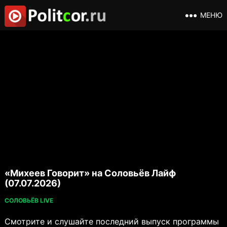
МЕНЮ
«Михеев Говорит» на Соловьёв Лайф
(07.07.2026)
СОЛОВЬЁВ LIVE
Смотрите и слушайте последний выпуск программы