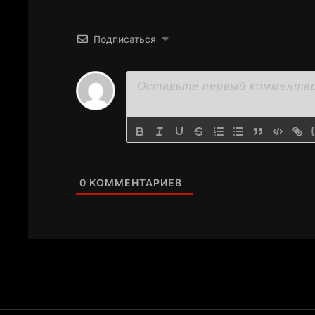
Подписаться
0
КОММЕНТАРИЕВ