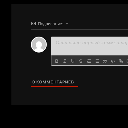
Подписаться
0
КОММЕНТАРИЕВ