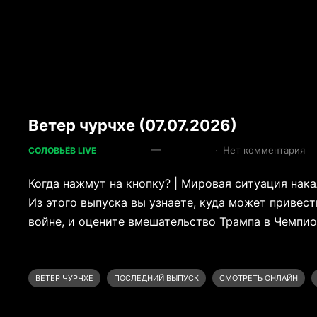
Ветер чурчхе (07.07.2026)
—
·
Нет комментария
СОЛОВЬЁВ LIVE
Когда нажмут на кнопку? | Мировая ситуация нака
Из этого выпуска вы узнаете, куда может привест
войне, и оцените вмешательство Трампа в Чемпио
ВЕТЕР ЧУРЧХЕ
ПОСЛЕДНИЙ ВЫПУСК
СМОТРЕТЬ ОНЛАЙН