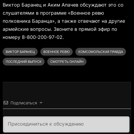
Виктор Баранец и Аким Апачев обсуждают это со
слушателями в программе «Военное ревю
полковника Баранца», а также отвечают на другие
армейские вопросы. Звоните в прямой эфир по
номеру 8-800-200-97-02.
ВИКТОР БАРАНЕЦ
ВОЕННОЕ РЕВЮ
КОМСОМОЛЬСКАЯ ПРАВДА
ПОСЛЕДНИЙ ВЫПУСК
СМОТРЕТЬ ОНЛАЙН
Подписаться
3000