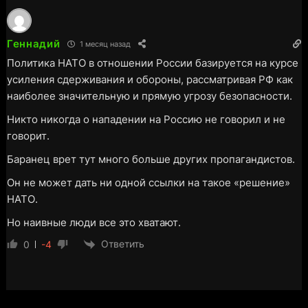
Геннадий
1 месяц назад
Политика НАТО в отношении России базируется на курсе
усиления сдерживания и обороны, рассматривая РФ как
наиболее значительную и прямую угрозу безопасности.
Никто никогда о нападении на Россию не говорил и не
говорит.
Баранец врет тут много больше других пропагандистов.
Он не может дать ни одной ссылки на такое «решение»
НАТО.
Но наивные люди все это хватают.
Ответить
0
-4