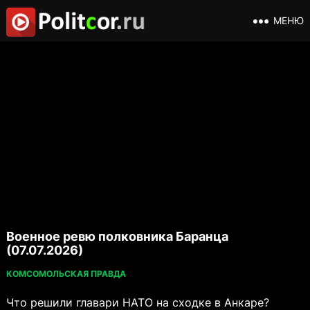
МЕНЮ
Военное ревю полковника Баранца
(07.07.2026)
КОМСОМОЛЬСКАЯ ПРАВДА
Что решили главари НАТО на сходке в Анкаре?