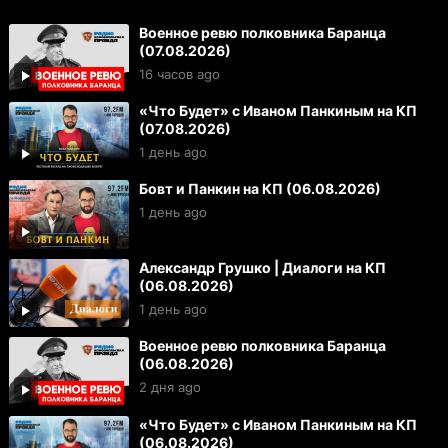
Военное ревю полковника Баранца
(07.08.2026)
16 часов ago
«Что Будет» с Иваном Панкиным на КП
(07.08.2026)
1 день ago
Бовт и Панкин на КП (06.08.2026)
1 день ago
Александр Грушко | Диалоги на КП
(06.08.2026)
1 день ago
Военное ревю полковника Баранца
(06.08.2026)
2 дня ago
«Что Будет» с Иваном Панкиным на КП
(06.08.2026)