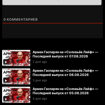
0
КОММЕНТАРИЕВ
Армен Гаспарян на «Соловьёв Лайф» —
Последний выпуск от 07.08.2026
2 дня ago
Армен Гаспарян на «Соловьёв Лайф» —
Последний выпуск от 06.08.2026
3 дня ago
Армен Гаспарян на «Соловьёв Лайф» —
Последний выпуск от 05.08.2026
4 дня ago