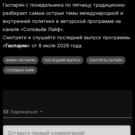
Гаспарян с понедельника по пятницу традиционно
разбирает самые острые темы международной и
внутренней политики в авторской программе на
канале «Соловьёв Лайф».
Смотрите и слушайте последний выпуск программы
«
Гаспарян
» от 8 июля 2026 года.
АРМЕН ГАСПАРЯН
ПОСЛЕДНИЙ ВЫПУСК
СМОТРЕТЬ ОНЛАЙН
СОЛОВЬЕВ ЛАЙФ
Подписаться
3000