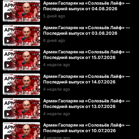
Армен Гаспарян на «Соловьёв Лайф» —
Последний выпуск от 04.08.2026
5 дней ago
Армен Гаспарян на «Соловьёв Лайф» —
Последний выпуск от 03.08.2026
6 дней ago
Армен Гаспарян на «Соловьёв Лайф» —
Последний выпуск от 15.07.2026
4 недели ago
Армен Гаспарян на «Соловьёв Лайф» —
Последний выпуск от 14.07.2026
4 недели ago
Армен Гаспарян на «Соловьёв Лайф» —
Последний выпуск от 13.07.2026
4 недели ago
Армен Гаспарян на «Соловьёв Лайф» —
Последний выпуск от 10.07.2026
4 недели ago