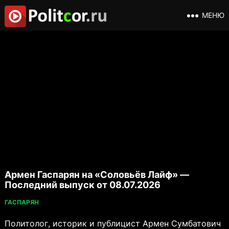
МЕНЮ
Армен Гаспарян на «Соловьёв Лайф» —
Последний выпуск от 08.07.2026
ГАСПАРЯН
Политолог, историк и публицист Армен Сумбатович