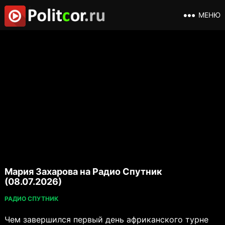
МЕНЮ
Мария Захарова на Радио Спутник
(08.07.2026)
РАДИО СПУТНИК
Чем завершился первый день африканского турне