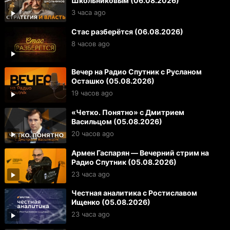
Школьниковым (06.08.2026)
3 часа ago
Стас разберётся (06.08.2026)
8 часов ago
Вечер на Радио Спутник с Русланом
Осташко (05.08.2026)
19 часов ago
«Четко. Понятно» с Дмитрием
Васильцом (05.08.2026)
20 часов ago
Армен Гаспарян — Вечерний стрим на
Радио Спутник (05.08.2026)
23 часа ago
Честная аналитика с Ростиславом
Ищенко (05.08.2026)
23 часа ago