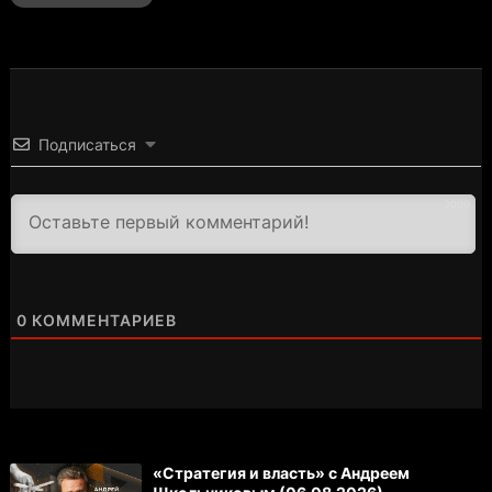
Подписаться
3000
0
КОММЕНТАРИЕВ
«Стратегия и власть» с Андреем