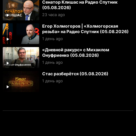
Сенатор Клишас на Радио Спутник
(05.08.2026)
23 часа ago
Егор Холмогоров | «Холмогорская
резьба» на Радио Спутник (05.08.2026)
1 день ago
«Дневной ракурс» с Михаилом
Онуфриенко (05.08.2026)
1 день ago
Стас разберётся (05.08.2026)
1 день ago