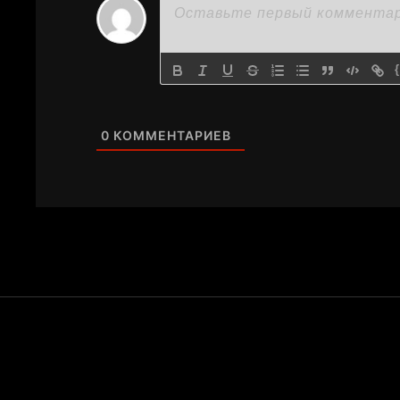
0
КОММЕНТАРИЕВ