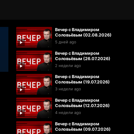
Вечер с Владимиром
Соловьёвым (02.08.2026)
5 дней ago
Вечер с Владимиром
Соловьёвым (26.07.2026)
2 недели ago
Вечер с Владимиром
Соловьёвым (19.07.2026)
3 недели ago
Вечер с Владимиром
Соловьёвым (12.07.2026)
4 недели ago
Вечер с Владимиром
Соловьёвым (09.07.2026)