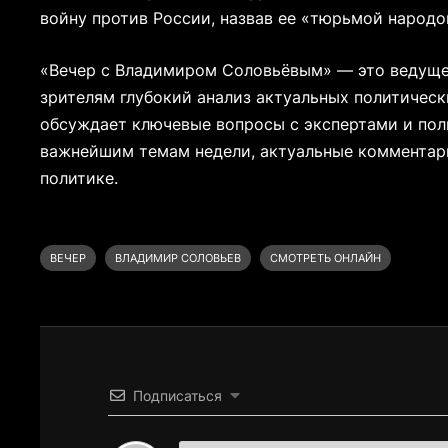
войну против России, назвав ее «тюрьмой народо
«Вечер с Владимиром Соловьёвым» — это ведуще
зрителям глубокий анализ актуальных политичес
обсуждает ключевые вопросы с экспертами и пол
важнейшим темам недели, актуальные комментар
политике.
ВЕЧЕР
ВЛАДИМИР СОЛОВЬЕВ
СМОТРЕТЬ ОНЛАЙН
Подписаться