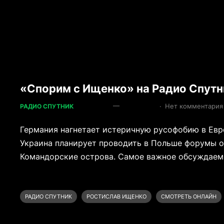
«Спорим с Ищенко» на Радио Спутни
—
·
Нет комментария
РАДИО СПУТНИК
Германия нагнетает истеричную русофобию в Евр
Украина планирует проводить в Польше форумы о
Командорские острова. Самое важное обсуждаем
РАДИО СПУТНИК
РОСТИСЛАВ ИЩЕНКО
СМОТРЕТЬ ОНЛАЙН