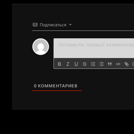
Подписаться
0
КОММЕНТАРИЕВ