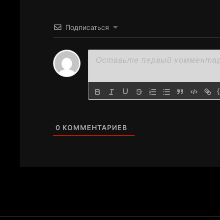
Подписаться
0
КОММЕНТАРИЕВ