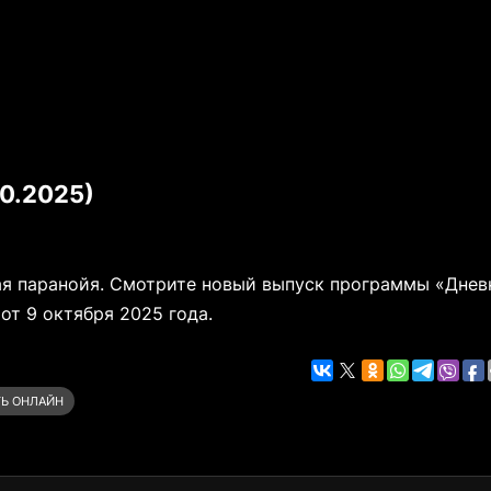
0.2025)
ная паранойя. Смотрите новый выпуск программы «Днев
т 9 октября 2025 года.
Ь ОНЛАЙН