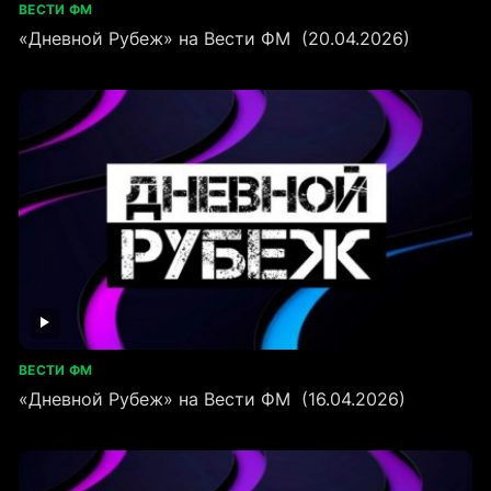
ВЕСТИ ФМ
«Дневной Рубеж» на Вести ФМ (20.04.2026)
ВЕСТИ ФМ
«Дневной Рубеж» на Вести ФМ (16.04.2026)