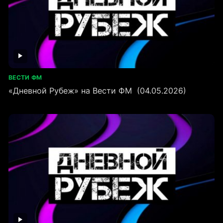
ВЕСТИ ФМ
«Дневной Рубеж» на Вести ФМ (04.05.2026)