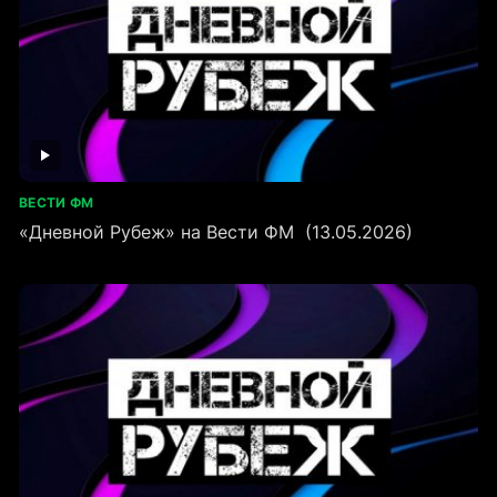
ВЕСТИ ФМ
«Дневной Рубеж» на Вести ФМ (13.05.2026)