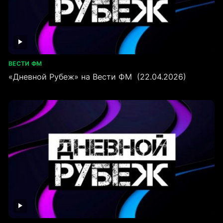
ВЕСТИ ФМ
«Дневной Рубеж» на Вести ФМ (22.04.2026)