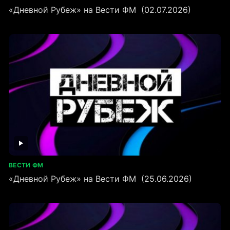
«Дневной Рубеж» на Вести ФМ (02.07.2026)
ВЕСТИ ФМ
«Дневной Рубеж» на Вести ФМ (25.06.2026)