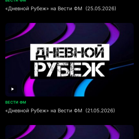
ВЕСТИ ФМ
«Дневной Рубеж» на Вести ФМ (25.05.2026)
ВЕСТИ ФМ
«Дневной Рубеж» на Вести ФМ (21.05.2026)