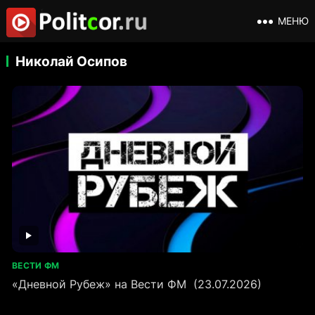
МЕНЮ
Николай Осипов
ВЕСТИ ФМ
«Дневной Рубеж» на Вести ФМ (23.07.2026)