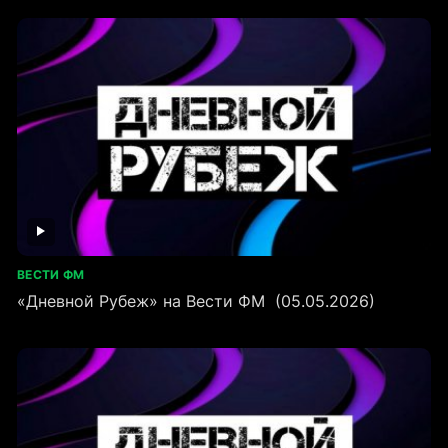
ВЕСТИ ФМ
«Дневной Рубеж» на Вести ФМ (05.05.2026)