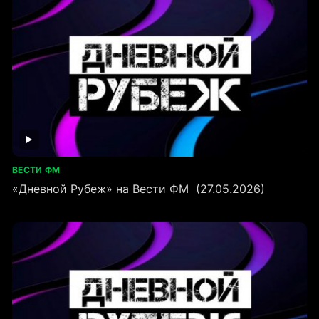
ВЕСТИ ФМ
«Дневной Рубеж» на Вести ФМ (27.05.2026)