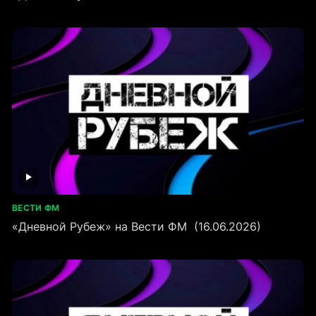
ВЕСТИ ФМ
«Дневной Рубеж» на Вести ФМ (16.06.2026)