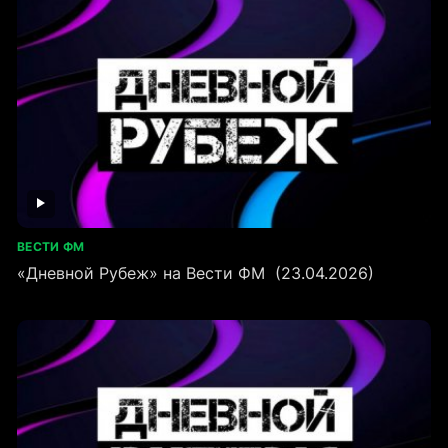
ВЕСТИ ФМ
«Дневной Рубеж» на Вести ФМ (23.04.2026)