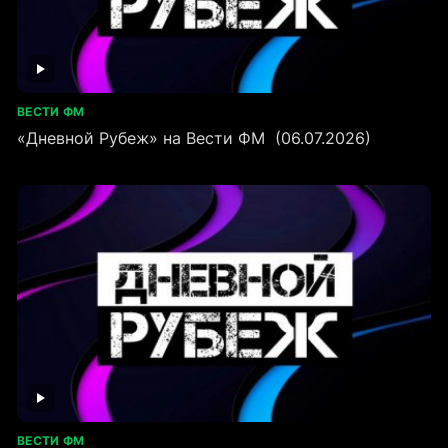
ВЕСТИ ФМ
«Дневной Рубеж» на Вести ФМ (06.07.2026)
ВЕСТИ ФМ