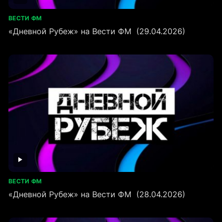
ВЕСТИ ФМ
«Дневной Рубеж» на Вести ФМ (29.04.2026)
ВЕСТИ ФМ
«Дневной Рубеж» на Вести ФМ (28.04.2026)