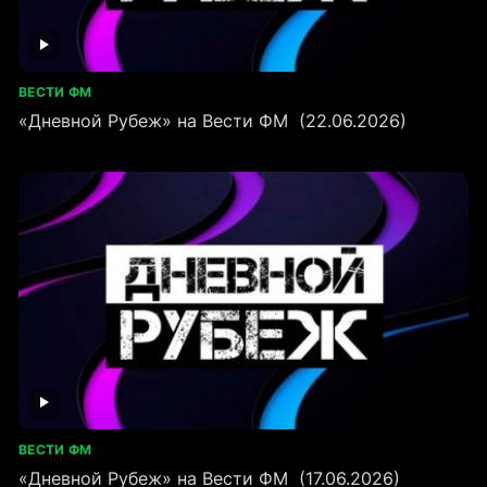
ВЕСТИ ФМ
«Дневной Рубеж» на Вести ФМ (22.06.2026)
ВЕСТИ ФМ
«Дневной Рубеж» на Вести ФМ (17.06.2026)