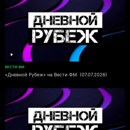
ВЕСТИ ФМ
«Дневной Рубеж» на Вести ФМ (07.07.2026)