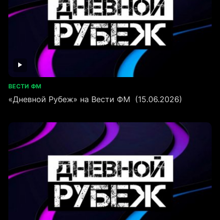
ВЕСТИ ФМ
«Дневной Рубеж» на Вести ФМ (15.06.2026)