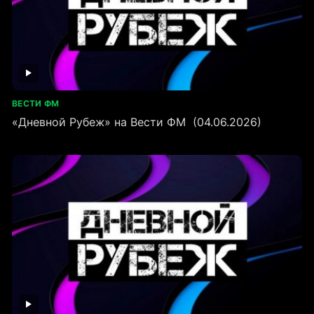
ВЕСТИ ФМ
«Дневной Рубеж» на Вести ФМ (04.06.2026)