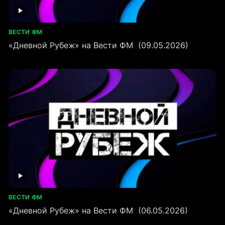
ВЕСТИ ФМ
«Дневной Рубеж» на Вести ФМ (09.05.2026)
ВЕСТИ ФМ
«Дневной Рубеж» на Вести ФМ (06.05.2026)