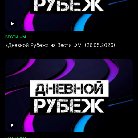
ВЕСТИ ФМ
«Дневной Рубеж» на Вести ФМ (26.05.2026)