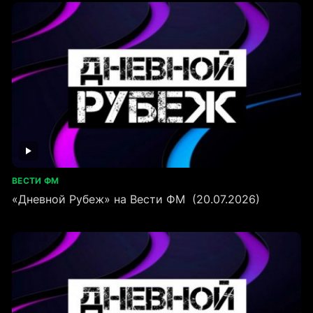
ВЕСТИ ФМ
«Дневной Рубеж» на Вести ФМ (20.07.2026)