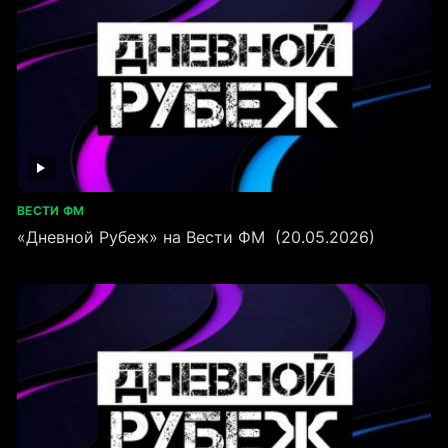
ВЕСТИ ФМ
«Дневной Рубеж» на Вести ФМ (20.05.2026)