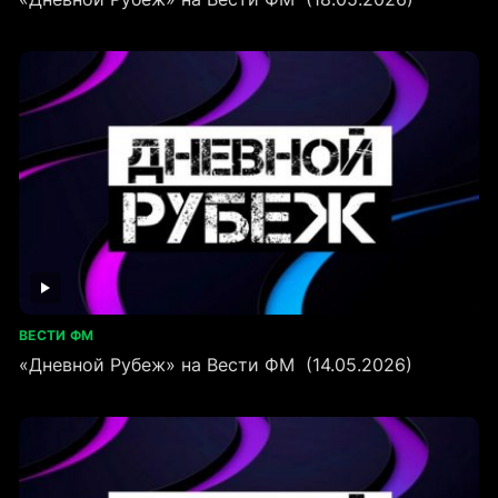
ВЕСТИ ФМ
«Дневной Рубеж» на Вести ФМ (14.05.2026)