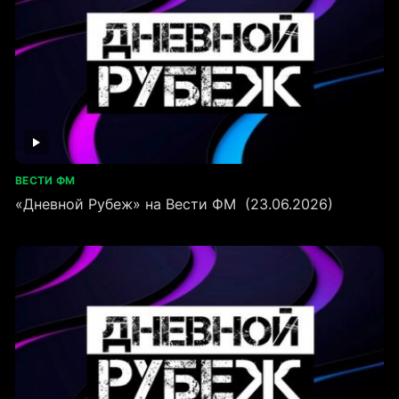
ВЕСТИ ФМ
«Дневной Рубеж» на Вести ФМ (23.06.2026)