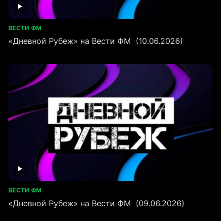
ВЕСТИ ФМ
«Дневной Рубеж» на Вести ФМ (10.06.2026)
ВЕСТИ ФМ
«Дневной Рубеж» на Вести ФМ (09.06.2026)