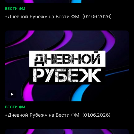
ВЕСТИ ФМ
«Дневной Рубеж» на Вести ФМ (02.06.2026)
ВЕСТИ ФМ
«Дневной Рубеж» на Вести ФМ (01.06.2026)