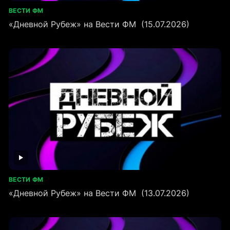
ВЕСТИ ФМ
«Дневной Рубеж» на Вести ФМ (15.07.2026)
ВЕСТИ ФМ
«Дневной Рубеж» на Вести ФМ (13.07.2026)