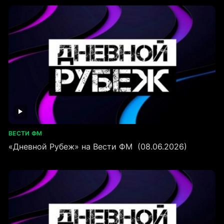
ВЕСТИ ФМ
«Дневной Рубеж» на Вести ФМ (08.06.2026)