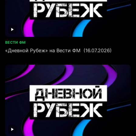
ВЕСТИ ФМ
«Дневной Рубеж» на Вести ФМ (16.07.2026)