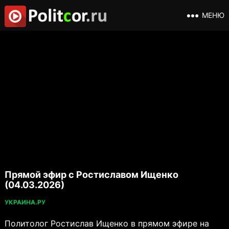
МЕНЮ
Прямой эфир с Ростиславом Ищенко
(04.03.2026)
УКРАИНА.РУ
Политолог Ростислав Ищенко в прямом эфире на