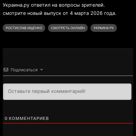
Украина.ру ответил на вопросы зрителей.
смотрите новый выпуск от 4 марта 2026 года.
РОСТИСЛАВ ИЩЕНКО
СМОТРЕТЬ ОНЛАЙН
УКРАИНА РУ
Подписаться
3000
0
КОММЕНТАРИЕВ