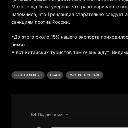
Мотцфельд была уверена, что разговаривает с в
напомнила, что Гренландия старательно следует 
санкциям против России.
«До этого около 15% нашего экспорта приходилось
ними».
А вот китайских туристов там очень ждут. Видим
ВОВАН И ЛЕКСУС
ПРАНК
СМОТРЕТЬ ОНЛАЙН
Подписаться