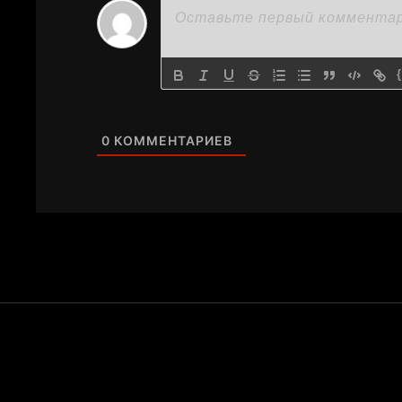
0
КОММЕНТАРИЕВ