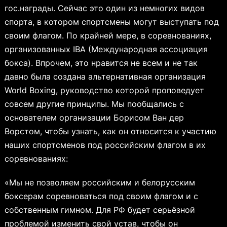
гос.награды. Сейчас это один из немногих видов
спорта, в котором спортсмены могут выступать под
своим флагом. По крайней мере, в соревнованиях,
организованных IBA (Международная ассоциация
бокса). Впрочем, это нравится не всем и не так
давно была создана альтернативная организация
World Boxing, руководство которой проповедует
совсем другие принципы. Мы пообщались с
основателем организации Борисом Ван дер
Ворстом, чтобы узнать, как он относится к участию
наших спортсменов под российским флагом в их
соревнованиях:
«Мы не позволяем российским и белорусским
боксерам соревноваться под своим флагом и с
собственным гимном. Для РФ будет серьёзной
проблемой изменить свой устав, чтобы он