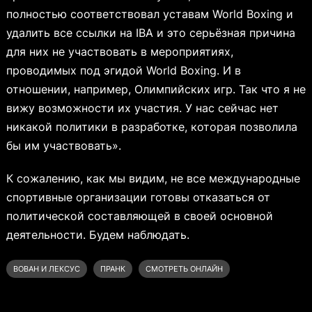
полностью соответствовал уставам World Boxing и
удалить все ссылки на IBA и это серьёзная причина
для них не участвовать в мероприятиях,
проводимых под эгидой World Boxing. И в
отношении, например, Олимпийских игр. Так что я не
вижу возможности их участия. У нас сейчас нет
никакой политики в разработке, которая позволила
бы им участвовать».
К сожалению, как мы видим, не все международные
спортивные организации готовы отказаться от
политической составляющей в своей основной
деятельности. Будем наблюдать.
ВОВАН И ЛЕКСУС
ПРАНК
СМОТРЕТЬ ОНЛАЙН