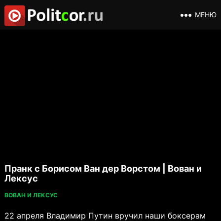
МЕНЮ
Пранк с Борисом Ван дер Ворстом | Вован и
Лексус
ВОВАН И ЛЕКСУС
22 апреля Владимир Путин вручил наши боксерам