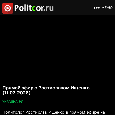
МЕНЮ
Прямой эфир с Ростиславом Ищенко
(11.03.2026)
УКРАИНА.РУ
Политолог Ростислав Ищенко в прямом эфире на