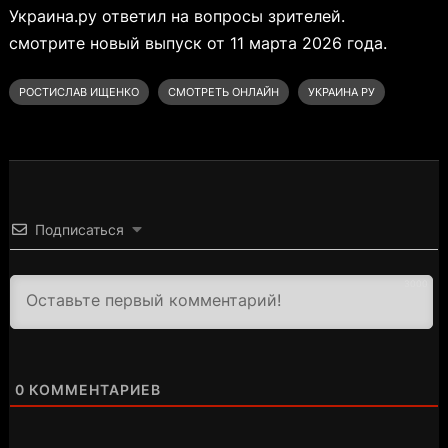
Украина.ру ответил на вопросы зрителей.
смотрите новый выпуск от 11 марта 2026 года.
РОСТИСЛАВ ИЩЕНКО
СМОТРЕТЬ ОНЛАЙН
УКРАИНА РУ
Подписаться
3000
0
КОММЕНТАРИЕВ