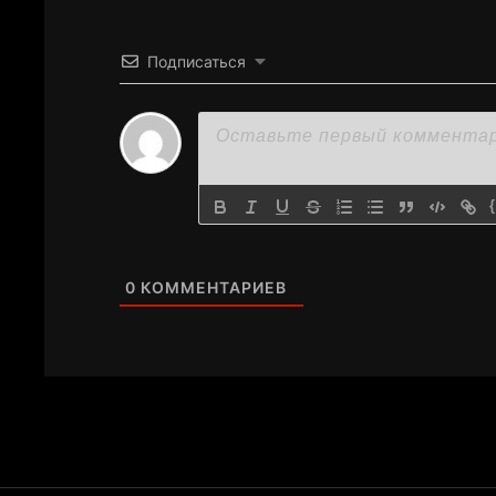
Подписаться
0
КОММЕНТАРИЕВ