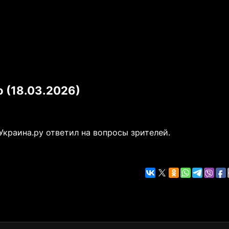
 (18.03.2026)
краина.ру ответил на вопросы зрителей.