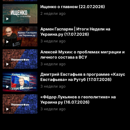
Ищенко о главном (22.07.2026)
2 недели ago
Армен Гаспарян | Итоги Недели на
Украина.ру (17.07.2026)
3 недели ago
Алексей Мухин: о проблемах миграции и
личного состава в ВСУ
3 недели ago
Дмитрий Евстафьев в программе «Казус
Евстафьева» на Рутуб (17.07.2026)
3 недели ago
«Фёдор Лукьянов о геополитике» на
Украина ру (16.07.2026)
3 недели ago