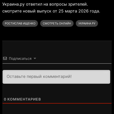
Украина.ру ответил на вопросы зрителей.
смотрите новый выпуск от 25 марта 2026 года.
РОСТИСЛАВ ИЩЕНКО
СМОТРЕТЬ ОНЛАЙН
УКРАИНА РУ
Подписаться
3000
0
КОММЕНТАРИЕВ