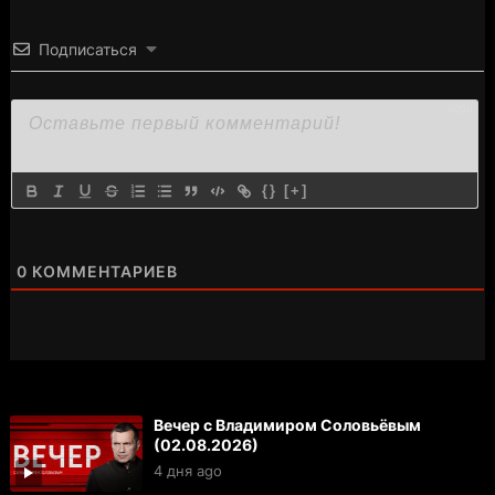
Подписаться
3000
{}
[+]
0
КОММЕНТАРИЕВ
Вечер с Владимиром Соловьёвым
(02.08.2026)
4 дня ago