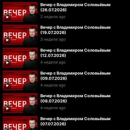
Вечер с Владимиром Соловьёвым
(26.07.2026)
2 недели ago
Вечер с Владимиром Соловьёвым
(19.07.2026)
3 недели ago
Вечер с Владимиром Соловьёвым
(12.07.2026)
4 недели ago
Вечер с Владимиром Соловьёвым
(09.07.2026)
4 недели ago
Вечер с Владимиром Соловьёвым
(08.07.2026)
4 недели ago
Вечер с Владимиром Соловьёвым
(07.07.2026)