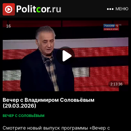
МЕНЮ
Вечер с Владимиром Соловьёвым
(29.03.2026)
ВЕЧЕР С СОЛОВЬЁВЫМ
Смотрите новый выпуск программы «Вечер с