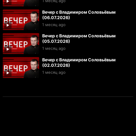
1 месяц ago
Вечер с Владимиром Соловьёвым
(06.07.2026)
1 месяц ago
Вечер с Владимиром Соловьёвым
(05.07.2026)
1 месяц ago
Вечер с Владимиром Соловьёвым
(02.07.2026)
1 месяц ago