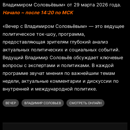
Владимиром Соловьёвым» от 29 марта 2026 года.
Начало ~ после 14:20 по МСК
«Вечер с Владимиром Соловьёвым» — это ведущее
политическое ток-шоу, программа,
предоставляющая зрителям глубокий анализ
актуальных политических и социальных событий.
Ведущий Владимир Соловьёв обсуждает ключевые
вопросы с экспертами и политиками. В каждой
программе звучат мнения по важнейшим темам
недели, актуальные комментарии и дискуссии по
внутренней и международной политике.
ВЕЧЕР
ВЛАДИМИР СОЛОВЬЕВ
СМОТРЕТЬ ОНЛАЙН