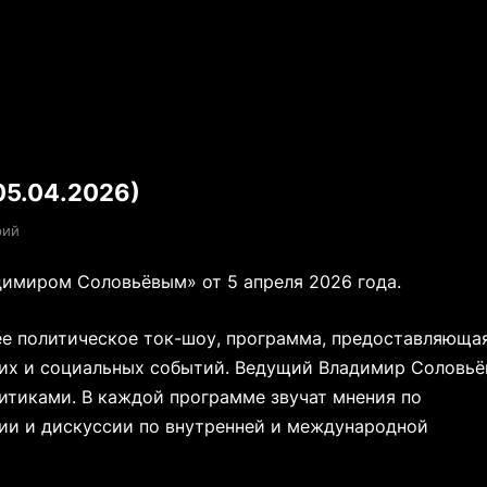
05.04.2026)
рий
имиром Соловьёвым» от 5 апреля 2026 года.
е политическое ток-шоу, программа, предоставляюща
ких и социальных событий. Ведущий Владимир Соловьё
итиками. В каждой программе звучат мнения по
ии и дискуссии по внутренней и международной