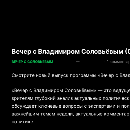
Вечер с Владимиром Соловьёвым (
—
·
1 коммента
ВЕЧЕР С СОЛОВЬЁВЫМ
Смотрите новый выпуск программы «Вечер с Влад
«Вечер с Владимиром Соловьёвым» — это ведуще
зрителям глубокий анализ актуальных политичес
обсуждает ключевые вопросы с экспертами и пол
важнейшим темам недели, актуальные комментар
политике.