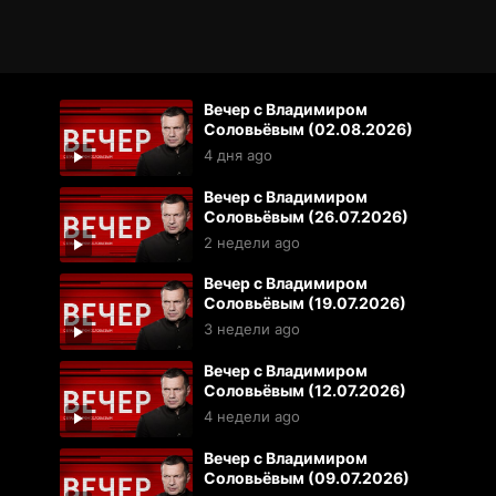
Вечер с Владимиром
Соловьёвым (02.08.2026)
4 дня ago
Вечер с Владимиром
Соловьёвым (26.07.2026)
2 недели ago
Вечер с Владимиром
Соловьёвым (19.07.2026)
3 недели ago
Вечер с Владимиром
Соловьёвым (12.07.2026)
4 недели ago
Вечер с Владимиром
Соловьёвым (09.07.2026)