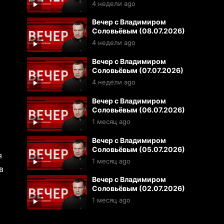
4 недели ago
Вечер с Владимиром
Соловьёвым (08.07.2026)
4 недели ago
Вечер с Владимиром
Соловьёвым (07.07.2026)
4 недели ago
Вечер с Владимиром
Соловьёвым (06.07.2026)
1 месяц ago
Вечер с Владимиром
Соловьёвым (05.07.2026)
я
1 месяц ago
в
Вечер с Владимиром
Соловьёвым (02.07.2026)
1 месяц ago