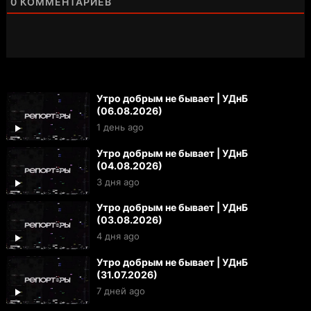
0
КОММЕНТАРИЕВ
Утро добрым не бывает | УДнБ
(06.08.2026)
1 день ago
Утро добрым не бывает | УДнБ
(04.08.2026)
3 дня ago
Утро добрым не бывает | УДнБ
(03.08.2026)
4 дня ago
Утро добрым не бывает | УДнБ
(31.07.2026)
7 дней ago