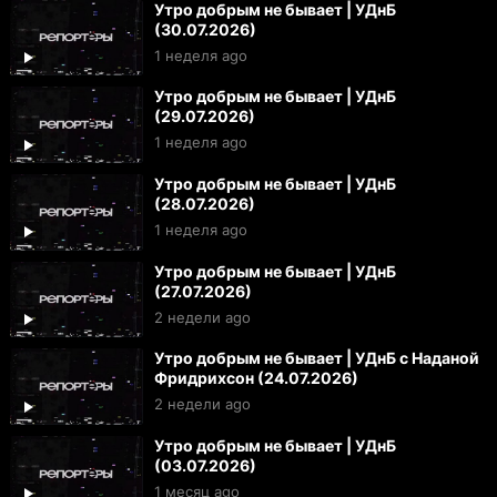
Утро добрым не бывает | УДнБ
(30.07.2026)
1 неделя ago
Утро добрым не бывает | УДнБ
(29.07.2026)
1 неделя ago
Утро добрым не бывает | УДнБ
(28.07.2026)
1 неделя ago
Утро добрым не бывает | УДнБ
(27.07.2026)
2 недели ago
Утро добрым не бывает | УДнБ с Наданой
Фридрихсон (24.07.2026)
2 недели ago
Утро добрым не бывает | УДнБ
(03.07.2026)
1 месяц ago