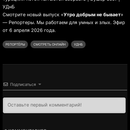
УДнБ
Смотрите новый выпуск «
Утро добрым не бывает
»
— Репортеры. Мы работаем для умных и злых. Эфир
от 6 апреля 2026 года.
РЕПОРТЁРЫ
СМОТРЕТЬ ОНЛАЙН
УДНБ
Подписаться
3000