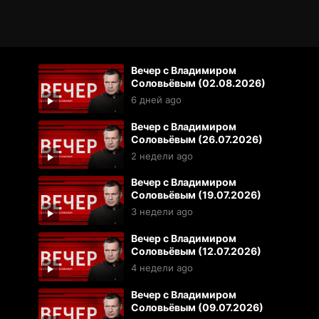
Вечер с Владимиром
Соловьёвым (02.08.2026)
6 дней ago
Вечер с Владимиром
Соловьёвым (26.07.2026)
2 недели ago
Вечер с Владимиром
Соловьёвым (19.07.2026)
3 недели ago
Вечер с Владимиром
Соловьёвым (12.07.2026)
4 недели ago
Вечер с Владимиром
Соловьёвым (09.07.2026)