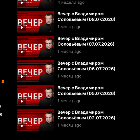
4 недели ago
Вечер с Владимиром
Соловьёвым (08.07.2026)
1 месяц ago
Вечер с Владимиром
Соловьёвым (07.07.2026)
1 месяц ago
Вечер с Владимиром
Соловьёвым (06.07.2026)
1 месяц ago
 в
Вечер с Владимиром
Соловьёвым (05.07.2026)
1 месяц ago
я
Вечер с Владимиром
в
Соловьёвым (02.07.2026)
1 месяц ago