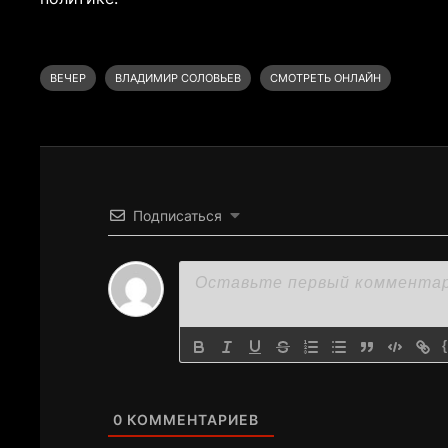
ВЕЧЕР
ВЛАДИМИР СОЛОВЬЕВ
СМОТРЕТЬ ОНЛАЙН
Подписаться
0
КОММЕНТАРИЕВ