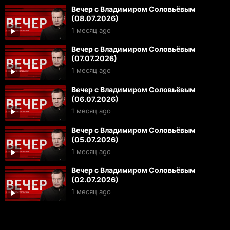
Вечер с Владимиром Соловьёвым
(08.07.2026)
1 месяц ago
Вечер с Владимиром Соловьёвым
(07.07.2026)
1 месяц ago
Вечер с Владимиром Соловьёвым
(06.07.2026)
1 месяц ago
Вечер с Владимиром Соловьёвым
(05.07.2026)
1 месяц ago
Вечер с Владимиром Соловьёвым
(02.07.2026)
1 месяц ago