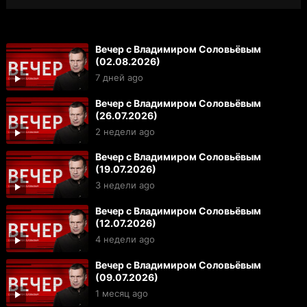
Вечер с Владимиром Соловьёвым
(02.08.2026)
7 дней ago
Вечер с Владимиром Соловьёвым
(26.07.2026)
2 недели ago
Вечер с Владимиром Соловьёвым
(19.07.2026)
3 недели ago
Вечер с Владимиром Соловьёвым
(12.07.2026)
4 недели ago
Вечер с Владимиром Соловьёвым
(09.07.2026)
1 месяц ago