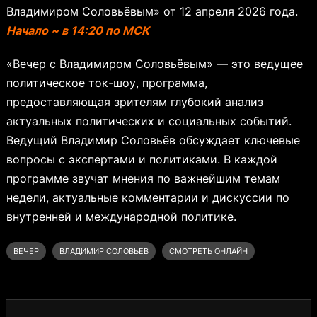
Владимиром Соловьёвым» от 12 апреля 2026 года.
Начало ~ в 14:20 по МСК
«Вечер с Владимиром Соловьёвым» — это ведущее
политическое ток-шоу, программа,
предоставляющая зрителям глубокий анализ
актуальных политических и социальных событий.
Ведущий Владимир Соловьёв обсуждает ключевые
вопросы с экспертами и политиками. В каждой
программе звучат мнения по важнейшим темам
недели, актуальные комментарии и дискуссии по
внутренней и международной политике.
ВЕЧЕР
ВЛАДИМИР СОЛОВЬЕВ
СМОТРЕТЬ ОНЛАЙН