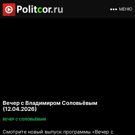
МЕНЮ
Вечер с Владимиром Соловьёвым
(12.04.2026)
ВЕЧЕР С СОЛОВЬЁВЫМ
Смотрите новый выпуск программы «Вечер с