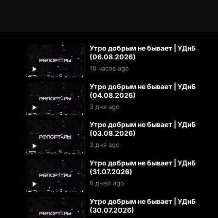
Утро добрым не бывает | УДнБ
(06.08.2026)
18 часов ago
Утро добрым не бывает | УДнБ
(04.08.2026)
3 дня ago
Утро добрым не бывает | УДнБ
(03.08.2026)
3 дня ago
Утро добрым не бывает | УДнБ
(31.07.2026)
6 дней ago
Утро добрым не бывает | УДнБ
(30.07.2026)