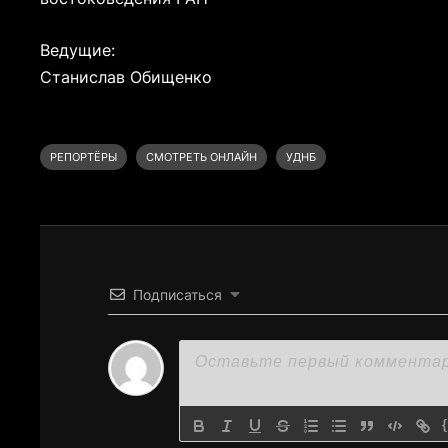
Ведущие:
Станислав Обищенко
РЕПОРТЁРЫ
СМОТРЕТЬ ОНЛАЙН
УДНБ
Подписаться