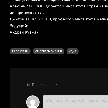
Алексей МАСЛОВ, директор Института стран Азии
исторических наук
Дмитрий ЕВСТАФЬЕВ, профессор Института медиа
Ведущий:
Андрей Кузмак
РЕПОРТЁРЫ
СМОТРЕТЬ ОНЛАЙН
УДНБ
Подписаться