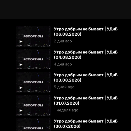
Утро добрым не бывает | УДнБ
(06.08.2026)
2 дня ago
Утро добрым не бывает | УДнБ
(04.08.2026)
4 дня ago
Утро добрым не бывает | УДнБ
(03.08.2026)
5 дней ago
Утро добрым не бывает | УДнБ
(31.07.2026)
1 неделя ago
Утро добрым не бывает | УДнБ
(30.07.2026)