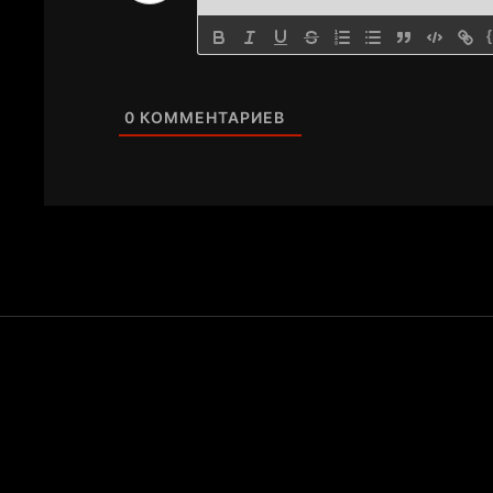
0
КОММЕНТАРИЕВ