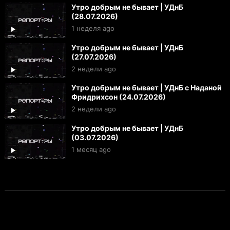
Утро добрым не бывает | УДнБ
(28.07.2026)
1 неделя ago
Утро добрым не бывает | УДнБ
(27.07.2026)
2 недели ago
Утро добрым не бывает | УДнБ с Наданой
Фридрихсон (24.07.2026)
2 недели ago
Утро добрым не бывает | УДнБ
(03.07.2026)
1 месяц ago