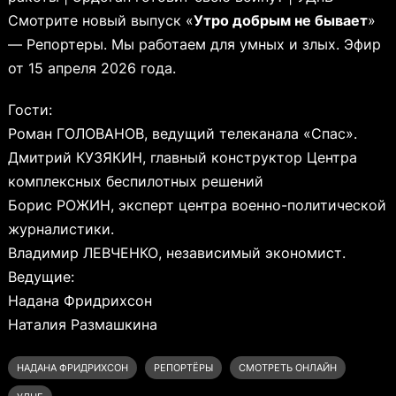
Смотрите новый выпуск «
Утро добрым не бывает
»
— Репортеры. Мы работаем для умных и злых. Эфир
от 15 апреля 2026 года.
Гости:
Роман ГОЛОВАНОВ, ведущий телеканала «Спас».
Дмитрий КУЗЯКИН, главный конструктор Центра
комплексных беспилотных решений
Борис РОЖИН, эксперт центра военно-политической
журналистики.
Владимир ЛЕВЧЕНКО, независимый экономист.
Ведущие:
Надана Фридрихсон
Наталия Размашкина
НАДАНА ФРИДРИХСОН
РЕПОРТЁРЫ
СМОТРЕТЬ ОНЛАЙН