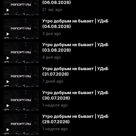
(06.08.2026)
21 час ago
Утро добрым не бывает | УДнБ
(04.08.2026)
3 дня ago
Утро добрым не бывает | УДнБ
(03.08.2026)
4 дня ago
Утро добрым не бывает | УДнБ
(31.07.2026)
7 дней ago
Утро добрым не бывает | УДнБ
(30.07.2026)
1 неделя ago
Утро добрым не бывает | УДнБ
(29.07.2026)
1 неделя ago