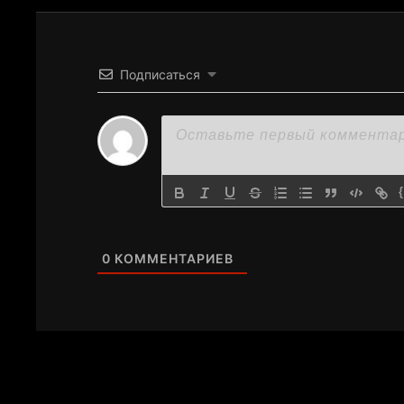
Подписаться
0
КОММЕНТАРИЕВ