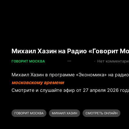
Михаил Хазин на Радио «Говорит Мо
—
·
Нет комментари
ГОВОРИТ МОСКВА
Михаил Хазин в программе «Экономика» на ради
московскому времени
Смотрите и слушайте эфир от 27 апреля 2026 года
ГОВОРИТ МОСКВА
МИХАИЛ ХАЗИН
СМОТРЕТЬ ОНЛАЙН