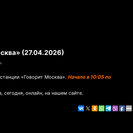
сква» (27.04.2026)
я
останции «Говорит Москва».
Начало в 10:05 по
, сегодня, онлайн, на нашем сайте.