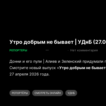
Утро добрым не бывает | УДнБ (27.
—
·
Нет комментария
РЕПОРТЕРЫ
Донни и его пули | Алиев и Зеленский придумали 
Смотрите новый выпуск «
Утро добрым не бывает
27 апреля 2026 года.
РЕПОРТЁРЫ
СМОТРЕТЬ ОНЛАЙН
УДНБ