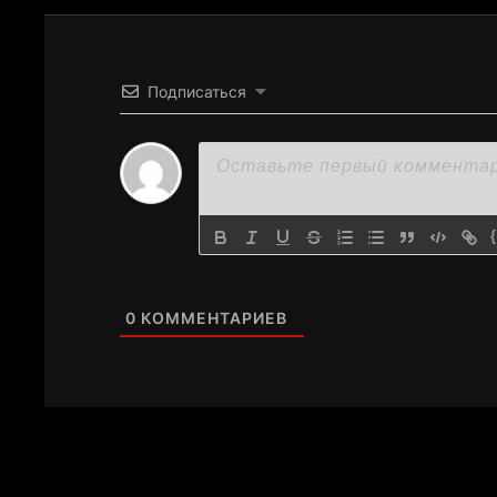
Подписаться
0
КОММЕНТАРИЕВ