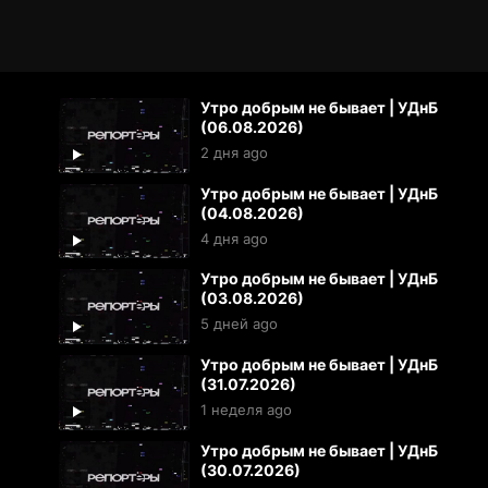
Утро добрым не бывает | УДнБ
(06.08.2026)
2 дня ago
Утро добрым не бывает | УДнБ
(04.08.2026)
4 дня ago
Утро добрым не бывает | УДнБ
(03.08.2026)
5 дней ago
Утро добрым не бывает | УДнБ
(31.07.2026)
1 неделя ago
Утро добрым не бывает | УДнБ
(30.07.2026)