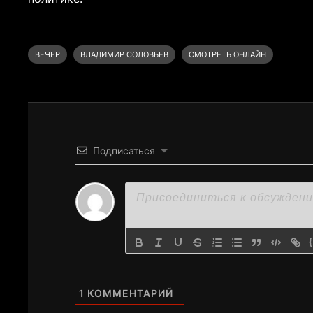
ВЕЧЕР
ВЛАДИМИР СОЛОВЬЕВ
СМОТРЕТЬ ОНЛАЙН
Подписаться
1
КОММЕНТАРИЙ