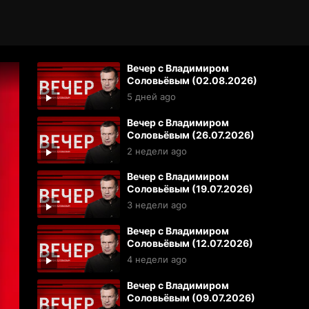
Вечер с Владимиром
Соловьёвым (02.08.2026)
5 дней ago
Вечер с Владимиром
Соловьёвым (26.07.2026)
2 недели ago
Вечер с Владимиром
Соловьёвым (19.07.2026)
3 недели ago
Вечер с Владимиром
Соловьёвым (12.07.2026)
4 недели ago
Вечер с Владимиром
Соловьёвым (09.07.2026)