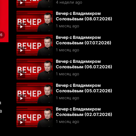
4 недели ago
Вечер с Владимиром
Соловьёвым (08.07.2026)
1 месяц ago
Вечер с Владимиром
Соловьёвым (07.07.2026)
1 месяц ago
Вечер с Владимиром
Соловьёвым (06.07.2026)
1 месяц ago
Вечер с Владимиром
Соловьёвым (05.07.2026)
1 месяц ago
я
Вечер с Владимиром
в
Соловьёвым (02.07.2026)
1 месяц ago