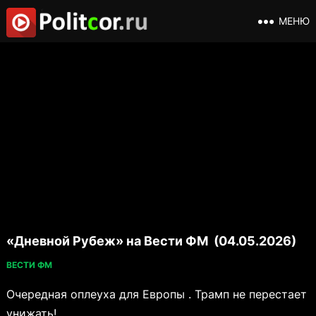
МЕНЮ
«Дневной Рубеж» на Вести ФМ (04.05.2026)
ВЕСТИ ФМ
Очередная оплеуха для Европы . Трамп не перестает
унижать!