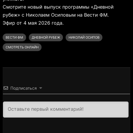
Смотрите новый выпуск программы «Дневной
рубеж» с Николаем Осиповым на Вести ФМ.
Эфир от 4 мая 2026 года.
ВЕСТИ ФМ
ДНЕВНОЙ РУБЕЖ
НИКОЛАЙ ОСИПОВ
СМОТРЕТЬ ОНЛАЙН
Подписаться
3000