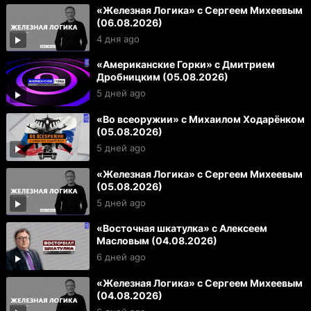
«Железная Логика» с Сергеем Михеевым
(06.08.2026)
4 дня ago
«Американские Горки» с Дмитрием
Дробницким (05.08.2026)
5 дней ago
«Во всеоружии» с Михаилом Ходарёнком
(05.08.2026)
5 дней ago
«Железная Логика» с Сергеем Михеевым
(05.08.2026)
5 дней ago
«Восточная шкатулка» с Алексеем
Масловым (04.08.2026)
6 дней ago
«Железная Логика» с Сергеем Михеевым
(04.08.2026)