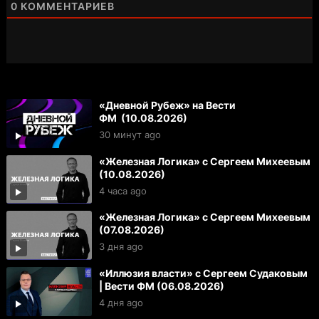
0
КОММЕНТАРИЕВ
«Дневной Рубеж» на Вести
ФМ (10.08.2026)
30 минут ago
«Железная Логика» с Сергеем Михеевым
(10.08.2026)
4 часа ago
«Железная Логика» с Сергеем Михеевым
(07.08.2026)
3 дня ago
«Иллюзия власти» с Сергеем Судаковым
| Вести ФМ (06.08.2026)
4 дня ago