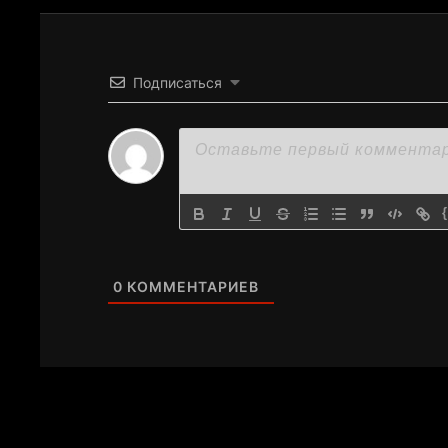
Подписаться
0
КОММЕНТАРИЕВ