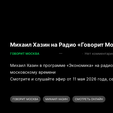
Михаил Хазин на Радио «Говорит Мо
—
·
Нет комментари
ГОВОРИТ МОСКВА
Михаил Хазин в программе «Экономика» на радиос
московскому времени
Смотрите и слушайте эфир от 11 мая 2026 года, се
ГОВОРИТ МОСКВА
МИХАИЛ ХАЗИН
СМОТРЕТЬ ОНЛАЙН