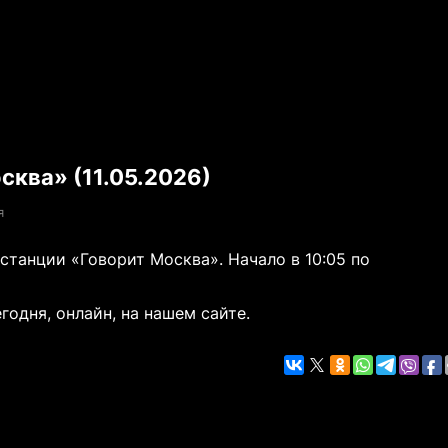
сква» (11.05.2026)
я
танции «Говорит Москва». Начало в 10:05 по
годня, онлайн, на нашем сайте.