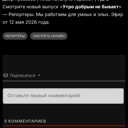
Смотрите новый выпуск «
Утро добрым не бывает
»
— Репортеры. Мы работаем для умных и злых. Эфир
от 12 мая 2026 года.
РЕПОРТЁРЫ
СМОТРЕТЬ ОНЛАЙН
Подписаться
3000
0
КОММЕНТАРИЕВ