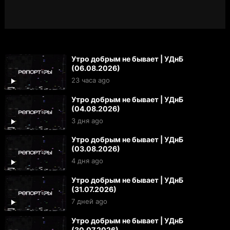
Утро добрым не бывает | УДнБ
(06.08.2026)
23 часа ago
Утро добрым не бывает | УДнБ
(04.08.2026)
3 дня ago
Утро добрым не бывает | УДнБ
(03.08.2026)
4 дня ago
Утро добрым не бывает | УДнБ
(31.07.2026)
7 дней ago
Утро добрым не бывает | УДнБ
(30.07.2026)