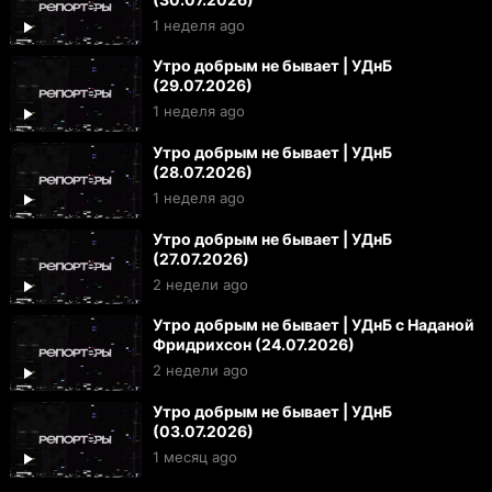
1 неделя ago
Утро добрым не бывает | УДнБ
(29.07.2026)
1 неделя ago
Утро добрым не бывает | УДнБ
(28.07.2026)
1 неделя ago
Утро добрым не бывает | УДнБ
(27.07.2026)
2 недели ago
Утро добрым не бывает | УДнБ с Наданой
Фридрихсон (24.07.2026)
2 недели ago
Утро добрым не бывает | УДнБ
(03.07.2026)
1 месяц ago