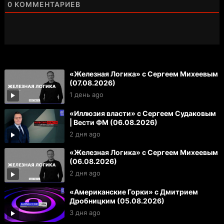
0
КОММЕНТАРИЕВ
«Железная Логика» с Сергеем Михеевым
(07.08.2026)
1 день ago
«Иллюзия власти» с Сергеем Судаковым
| Вести ФМ (06.08.2026)
2 дня ago
«Железная Логика» с Сергеем Михеевым
(06.08.2026)
2 дня ago
«Американские Горки» с Дмитрием
Дробницким (05.08.2026)
3 дня ago