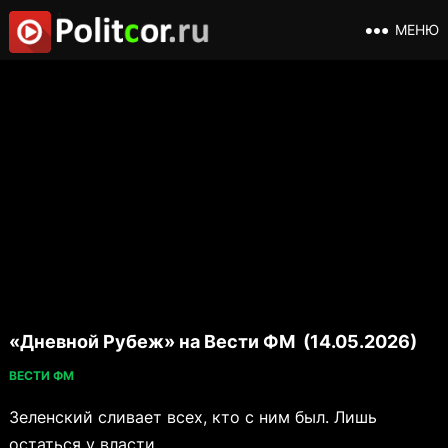
МЕНЮ
«Дневной Рубеж» на Вести ФМ (14.05.2026)
ВЕСТИ ФМ
Зеленский сливает всех, кто с ним был. Лишь
остаться у власти.