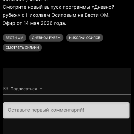
Смотрите новый выпуск программы «Дневной
рубеж» с Николаем Осиповым на Вести ФМ.
Эфир от 14 мая 2026 года.
ВЕСТИ ФМ
ДНЕВНОЙ РУБЕЖ
НИКОЛАЙ ОСИПОВ
СМОТРЕТЬ ОНЛАЙН
Подписаться
3000