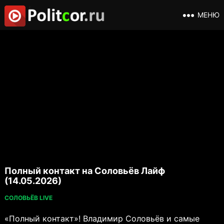
МЕНЮ
Полный контакт на Соловьёв Лайф
(14.05.2026)
СОЛОВЬЁВ LIVE
«Полный контакт»! Владимир Соловьёв и самые