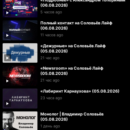
(06.08.2026)
5 часов ago
Полный контакт на Соловьёв Лайф
(06.08.2026)
11 часов ago
«Дежурные» на Соловьёв Лайф
(05.08.2026)
21 час ago
«Newsroom» на Соловьё Лайф
(05.08.2026)
21 час ago
«Лабиринт Карнаухова» (05.08.2026)
23 часа ago
Монолог | Владимир Соловьёв
(05.08.2026)
1 день ago