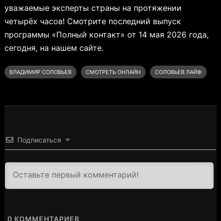
уважаемые эксперты страны на протяжении
четырёх часов! Смотрите последний выпуск
программы «Полный контакт» от 14 мая 2026 года,
сегодня, на нашем сайте.
ВЛАДИМИР СОЛОВЬЕВ
СМОТРЕТЬ ОНЛАЙН
СОЛОВЬЕВ ЛАЙФ
Подписаться
3000
0
КОММЕНТАРИЕВ