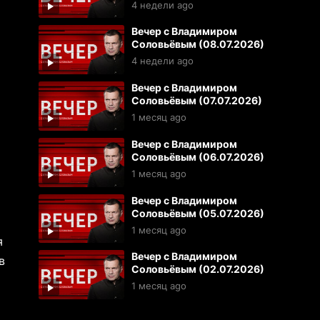
4 недели ago
Вечер с Владимиром
Соловьёвым (08.07.2026)
4 недели ago
Вечер с Владимиром
Соловьёвым (07.07.2026)
1 месяц ago
Вечер с Владимиром
Соловьёвым (06.07.2026)
1 месяц ago
Вечер с Владимиром
Соловьёвым (05.07.2026)
1 месяц ago
я
Вечер с Владимиром
в
Соловьёвым (02.07.2026)
1 месяц ago