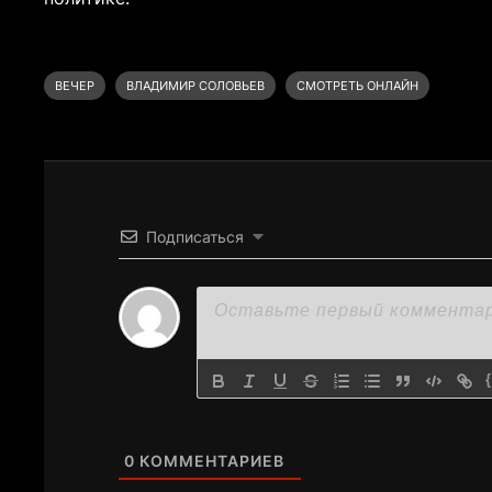
ВЕЧЕР
ВЛАДИМИР СОЛОВЬЕВ
СМОТРЕТЬ ОНЛАЙН
Подписаться
0
КОММЕНТАРИЕВ