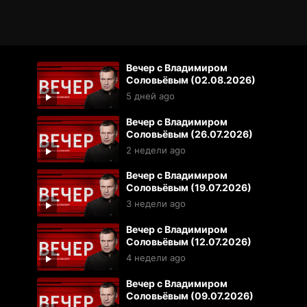
Вечер с Владимиром
Соловьёвым (02.08.2026)
5 дней ago
Вечер с Владимиром
Соловьёвым (26.07.2026)
2 недели ago
Вечер с Владимиром
Соловьёвым (19.07.2026)
3 недели ago
Вечер с Владимиром
Соловьёвым (12.07.2026)
4 недели ago
Вечер с Владимиром
Соловьёвым (09.07.2026)