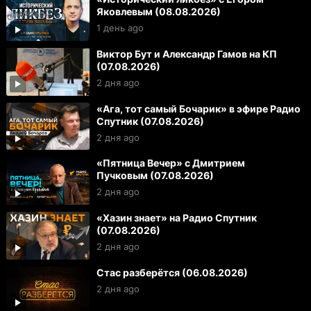
Яковлевым (08.08.2026)
1 день ago
Виктор Бут и Александр Гамов на КП
(07.08.2026)
2 дня ago
«Ага, тот самый Бочарик» в эфире Радио
Спутник (07.08.2026)
2 дня ago
«Пятница Вечер» с Дмитрием
Пучковым (07.08.2026)
2 дня ago
«Хазин знает» на Радио Спутник
(07.08.2026)
2 дня ago
Стас разберётся (06.08.2026)
2 дня ago