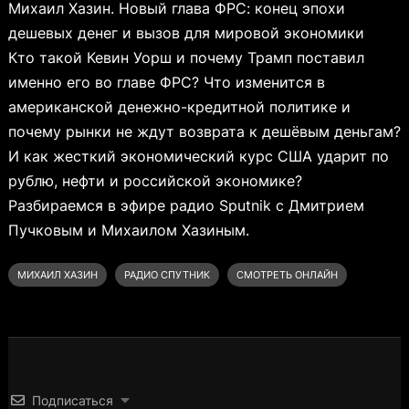
Михаил Хазин. Новый глава ФРС: конец эпохи
дешевых денег и вызов для мировой экономики
Кто такой Кевин Уорш и почему Трамп поставил
именно его во главе ФРС? Что изменится в
американской денежно-кредитной политике и
почему рынки не ждут возврата к дешёвым деньгам?
И как жесткий экономический курс США ударит по
рублю, нефти и российской экономике?
Разбираемся в эфире радио Sputnik с Дмитрием
Пучковым и Михаилом Хазиным.
МИХАИЛ ХАЗИН
РАДИО СПУТНИК
СМОТРЕТЬ ОНЛАЙН
Подписаться