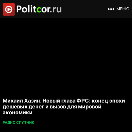
МЕНЮ
Михаил Хазин. Новый глава ФРС: конец эпохи
дешевых денег и вызов для мировой
экономики
РАДИО СПУТНИК